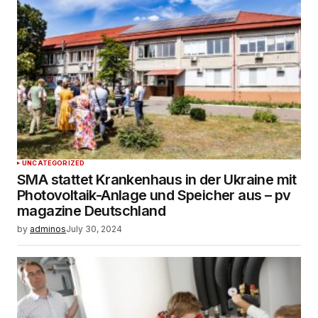
UNCATEGORIZED
SMA stattet Krankenhaus in der Ukraine mit
Photovoltaik-Anlage und Speicher aus – pv
magazine Deutschland
by
adminos
July 30, 2024