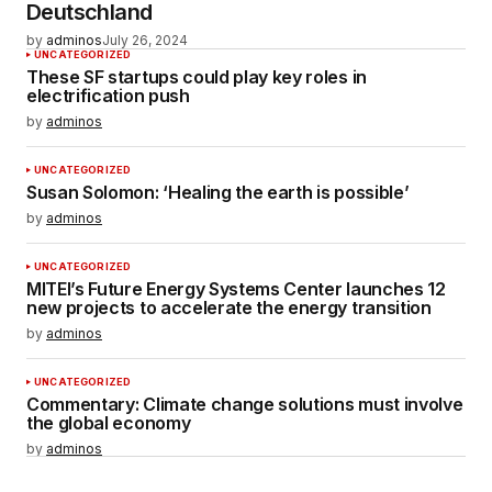
Deutschland
by
adminos
July 26, 2024
UNCATEGORIZED
These SF startups could play key roles in
electrification push
by
adminos
UNCATEGORIZED
Susan Solomon: ‘Healing the earth is possible’
by
adminos
UNCATEGORIZED
MITEI’s Future Energy Systems Center launches 12
new projects to accelerate the energy transition
by
adminos
UNCATEGORIZED
Commentary: Climate change solutions must involve
the global economy
by
adminos