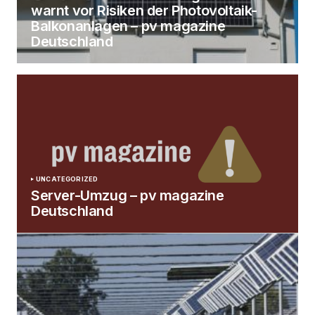
warnt vor Risiken der Photovoltaik-
Balkonanlagen – pv magazine
Deutschland
UNCATEGORIZED
Server-Umzug – pv magazine
Deutschland