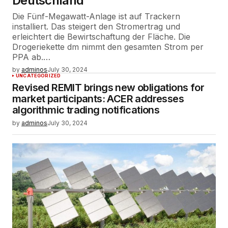
Deutschland
Die Fünf-Megawatt-Anlage ist auf Trackern
installiert. Das steigert den Stromertrag und
erleichtert die Bewirtschaftung der Fläche. Die
Drogeriekette dm nimmt den gesamten Strom per
PPA ab.…
by
adminos
July 30, 2024
UNCATEGORIZED
Revised REMIT brings new obligations for
market participants: ACER addresses
algorithmic trading notifications
by
adminos
July 30, 2024