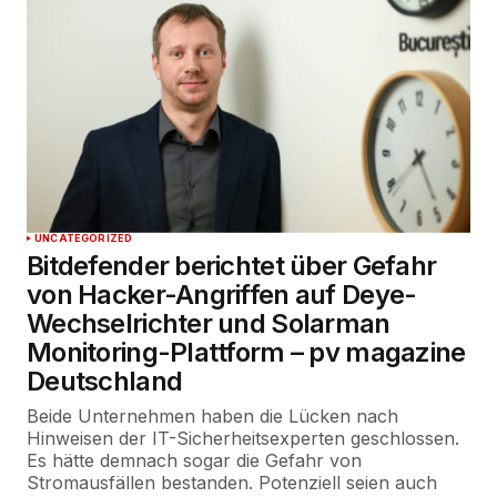
UNCATEGORIZED
Bitdefender berichtet über Gefahr
von Hacker-Angriffen auf Deye-
Wechselrichter und Solarman
Monitoring-Plattform – pv magazine
Deutschland
Beide Unternehmen haben die Lücken nach
Hinweisen der IT-Sicherheitsexperten geschlossen.
Es hätte demnach sogar die Gefahr von
Stromausfällen bestanden. Potenziell seien auch