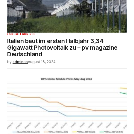
UNCATEGORIZED
Italien baut im ersten Halbjahr 3,34
Gigawatt Photovoltaik zu – pv magazine
Deutschland
by
adminos
August 16, 2024