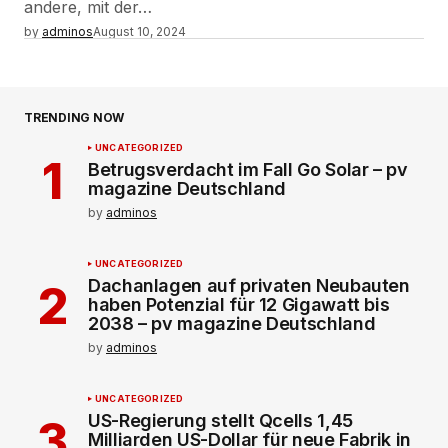
andere, mit der…
by
adminos
August 10, 2024
TRENDING NOW
UNCATEGORIZED
Betrugsverdacht im Fall Go Solar – pv
magazine Deutschland
by
adminos
UNCATEGORIZED
Dachanlagen auf privaten Neubauten
haben Potenzial für 12 Gigawatt bis
2038 – pv magazine Deutschland
by
adminos
UNCATEGORIZED
US-Regierung stellt Qcells 1,45
Milliarden US-Dollar für neue Fabrik in