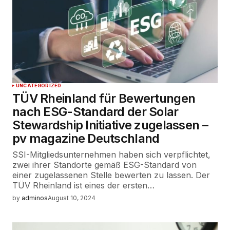
UNCATEGORIZED
TÜV Rheinland für Bewertungen
nach ESG-Standard der Solar
Stewardship Initiative zugelassen –
pv magazine Deutschland
SSI-Mitgliedsunternehmen haben sich verpflichtet,
zwei ihrer Standorte gemäß ESG-Standard von
einer zugelassenen Stelle bewerten zu lassen. Der
TÜV Rheinland ist eines der ersten…
by
adminos
August 10, 2024